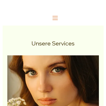
Unsere Services