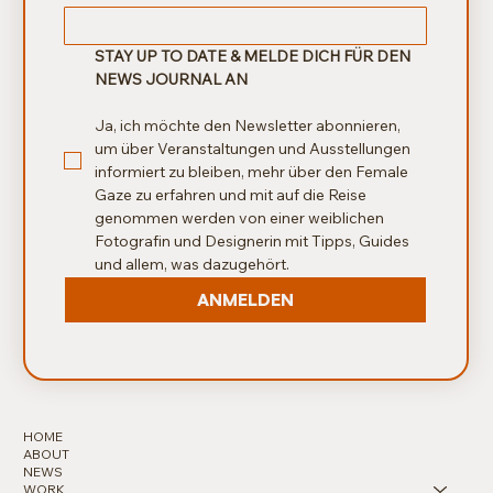
STAY UP TO DATE & MELDE DICH FÜR DEN 
NEWS JOURNAL AN
Ja, ich möchte den Newsletter abonnieren, 
um über Veranstaltungen und Ausstellungen 
informiert zu bleiben, mehr über den Female 
Gaze zu erfahren und mit auf die Reise 
genommen werden von einer weiblichen 
Fotografin und Designerin mit Tipps, Guides 
und allem, was dazugehört.
ANMELDEN
HOME
ABOUT
NEWS
WORK