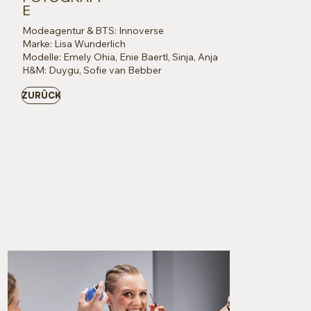
E
Modeagentur & BTS: Innoverse
Marke: Lisa Wunderlich
Modelle: Emely Ohia, Enie Baertl, Sinja, Anja
H&M: Duygu, Sofie van Bebber
ZURÜCK