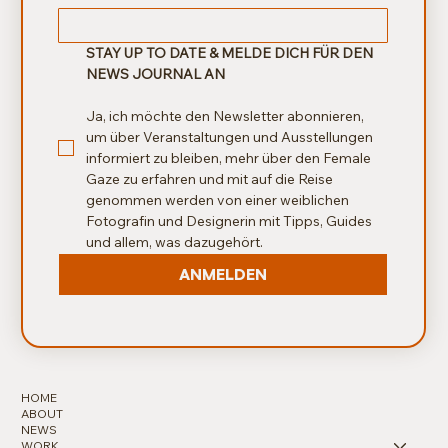
STAY UP TO DATE & MELDE DICH FÜR DEN 
NEWS JOURNAL AN
Ja, ich möchte den Newsletter abonnieren, 
um über Veranstaltungen und Ausstellungen 
informiert zu bleiben, mehr über den Female 
Gaze zu erfahren und mit auf die Reise 
genommen werden von einer weiblichen 
Fotografin und Designerin mit Tipps, Guides 
und allem, was dazugehört.
ANMELDEN
HOME
ABOUT
NEWS
WORK