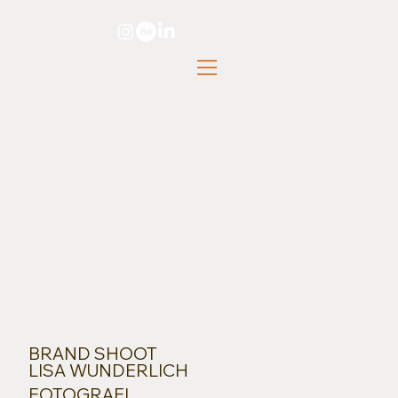
BRAND SHOOT
LISA WUNDERLICH
FOTOGRAFI