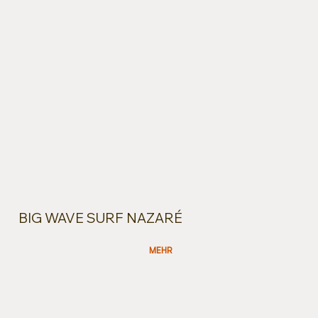
BIG WAVE SURF NAZARÉ
MEHR