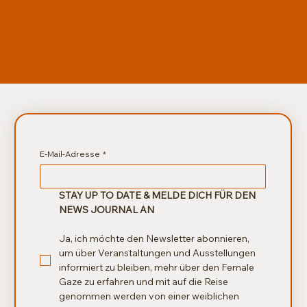
E-Mail-Adresse
*
STAY UP TO DATE & MELDE DICH FÜR DEN 
NEWS JOURNAL AN
Ja, ich möchte den Newsletter abonnieren, 
um über Veranstaltungen und Ausstellungen 
informiert zu bleiben, mehr über den Female 
Gaze zu erfahren und mit auf die Reise 
genommen werden von einer weiblichen 