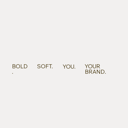
BOLD
SOFT.
YOUR
YOU.
.
BRAND.